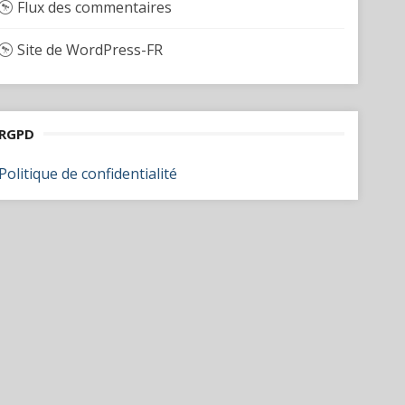
Flux des commentaires
Site de WordPress-FR
RGPD
Politique de confidentialité