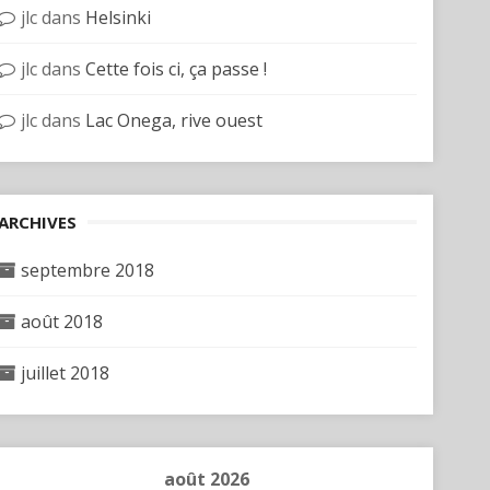
jlc
dans
Helsinki
jlc
dans
Cette fois ci, ça passe !
jlc
dans
Lac Onega, rive ouest
ARCHIVES
septembre 2018
août 2018
juillet 2018
août 2026