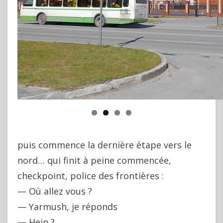
puis commence la dernière étape vers le
nord… qui finit à peine commencée,
checkpoint, police des frontières :
— Où allez vous ?
— Yarmush, je réponds
— Hein ?