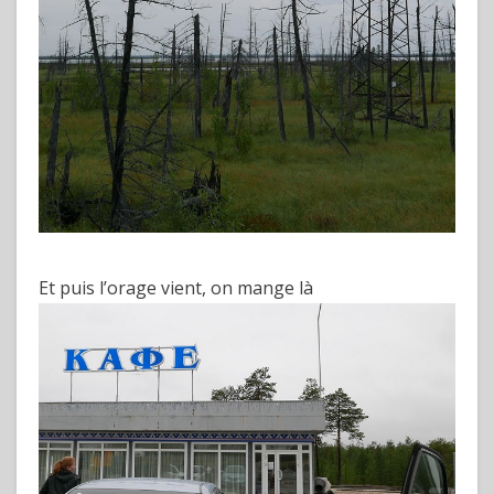
Et puis l’orage vient, on mange là