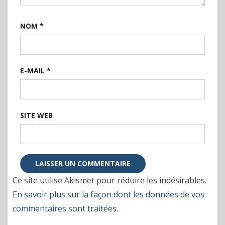
NOM
*
E-MAIL
*
SITE WEB
Ce site utilise Akismet pour réduire les indésirables.
En savoir plus sur la façon dont les données de vos
commentaires sont traitées
.