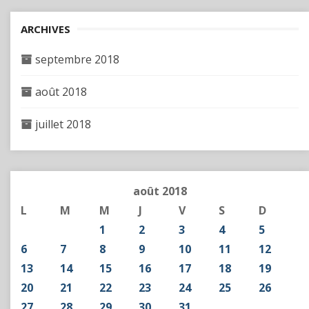
ARCHIVES
septembre 2018
août 2018
juillet 2018
août 2018
L
M
M
J
V
S
D
1
2
3
4
5
6
7
8
9
10
11
12
13
14
15
16
17
18
19
20
21
22
23
24
25
26
27
28
29
30
31