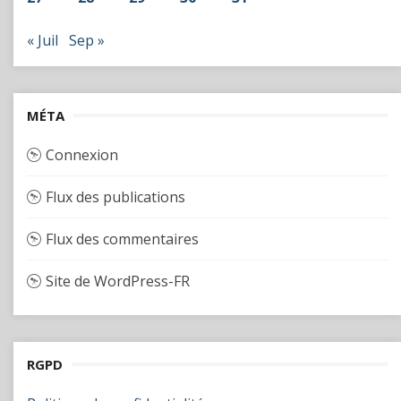
« Juil
Sep »
MÉTA
Connexion
Flux des publications
Flux des commentaires
Site de WordPress-FR
RGPD