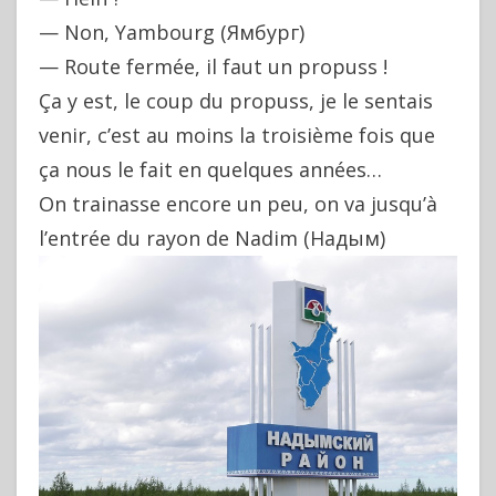
— Non, Yambourg (Ямбург)
— Route fermée, il faut un propuss !
Ça y est, le coup du propuss, je le sentais
venir, c’est au moins la troisième fois que
ça nous le fait en quelques années…
On trainasse encore un peu, on va jusqu’à
l’entrée du rayon de Nadim (Надым)