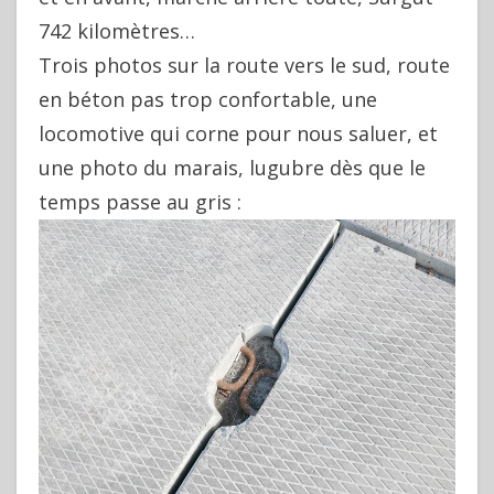
742 kilomètres…
Trois photos sur la route vers le sud, route
en béton pas trop confortable, une
locomotive qui corne pour nous saluer, et
une photo du marais, lugubre dès que le
temps passe au gris :