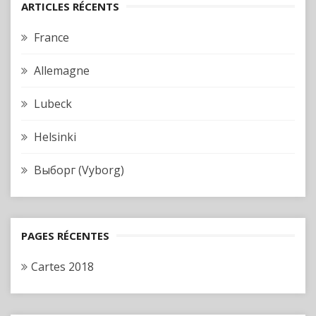
ARTICLES RÉCENTS
France
Allemagne
Lubeck
Helsinki
Выборг (Vyborg)
PAGES RÉCENTES
Cartes 2018