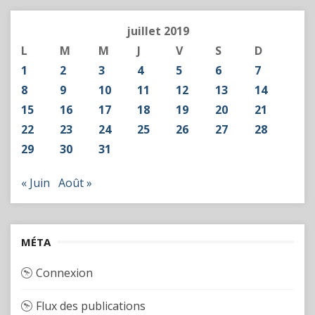
juillet 2019
L
M
M
J
V
S
D
1
2
3
4
5
6
7
8
9
10
11
12
13
14
15
16
17
18
19
20
21
22
23
24
25
26
27
28
29
30
31
« Juin
Août »
MÉTA
Connexion
Flux des publications