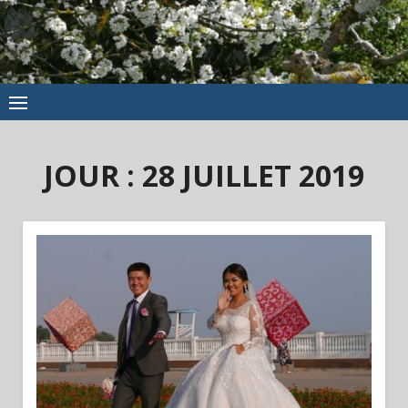
JOUR :
28 JUILLET 2019