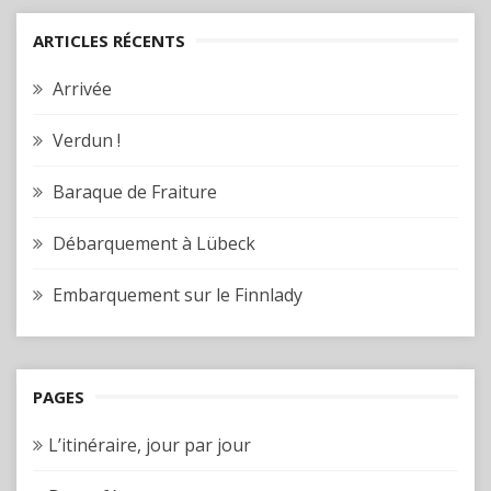
ARTICLES RÉCENTS
Arrivée
Verdun !
Baraque de Fraiture
Débarquement à Lübeck
Embarquement sur le Finnlady
PAGES
L’itinéraire, jour par jour