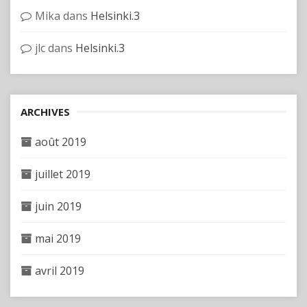
Mika
dans
Helsinki.3
jlc
dans
Helsinki.3
ARCHIVES
août 2019
juillet 2019
juin 2019
mai 2019
avril 2019