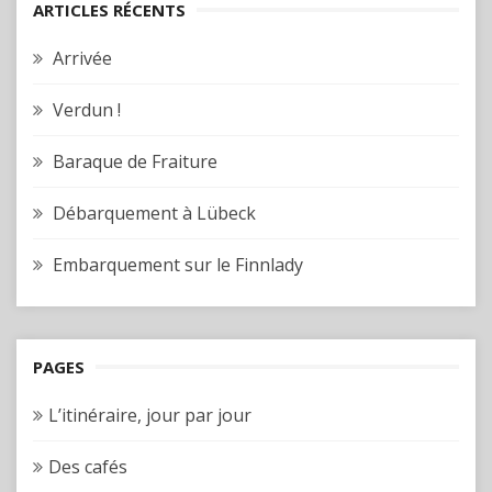
ARTICLES RÉCENTS
Arrivée
Verdun !
Baraque de Fraiture
Débarquement à Lübeck
Embarquement sur le Finnlady
PAGES
L’itinéraire, jour par jour
Des cafés