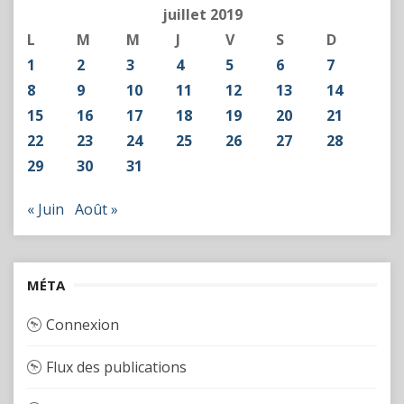
juillet 2019
L
M
M
J
V
S
D
1
2
3
4
5
6
7
8
9
10
11
12
13
14
15
16
17
18
19
20
21
22
23
24
25
26
27
28
29
30
31
« Juin
Août »
MÉTA
Connexion
Flux des publications