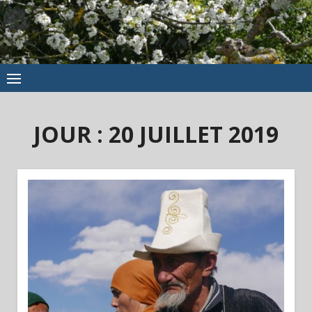
JOUR :
20 JUILLET 2019