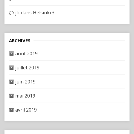
jlc
dans
Helsinki.3
ARCHIVES
août 2019
juillet 2019
juin 2019
mai 2019
avril 2019