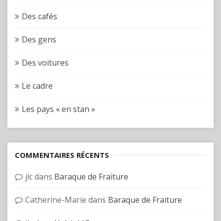
Des cafés
Des gens
Des voitures
Le cadre
Les pays « en stan »
COMMENTAIRES RÉCENTS
jlc
dans
Baraque de Fraiture
Catherine-Marie
dans
Baraque de Fraiture