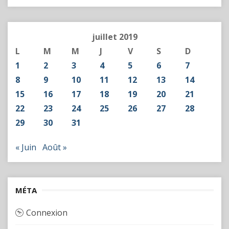
juillet 2019
L
M
M
J
V
S
D
1
2
3
4
5
6
7
8
9
10
11
12
13
14
15
16
17
18
19
20
21
22
23
24
25
26
27
28
29
30
31
« Juin
Août »
MÉTA
Connexion