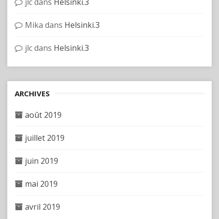
jlc
dans
Helsinki.3
Mika
dans
Helsinki.3
jlc
dans
Helsinki.3
ARCHIVES
août 2019
juillet 2019
juin 2019
mai 2019
avril 2019