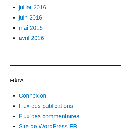
juillet 2016
juin 2016
mai 2016
avril 2016
MÉTA
Connexion
Flux des publications
Flux des commentaires
Site de WordPress-FR