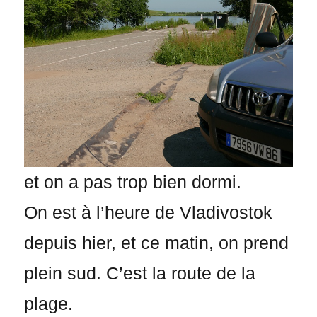
et on a pas trop bien dormi.
On est à l’heure de Vladivostok
depuis hier, et ce matin, on prend
plein sud. C’est la route de la
plage.