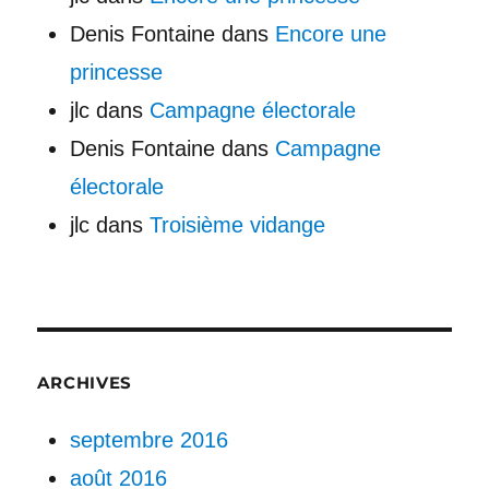
Denis Fontaine
dans
Encore une
princesse
jlc
dans
Campagne électorale
Denis Fontaine
dans
Campagne
électorale
jlc
dans
Troisième vidange
ARCHIVES
septembre 2016
août 2016