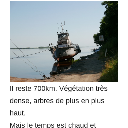
Il reste 700km. Végétation très
dense, arbres de plus en plus
haut.
Mais le temps est chaud et