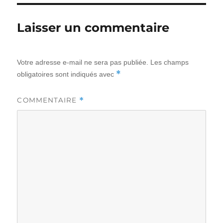
Laisser un commentaire
Votre adresse e-mail ne sera pas publiée.
Les champs
*
obligatoires sont indiqués avec
*
COMMENTAIRE