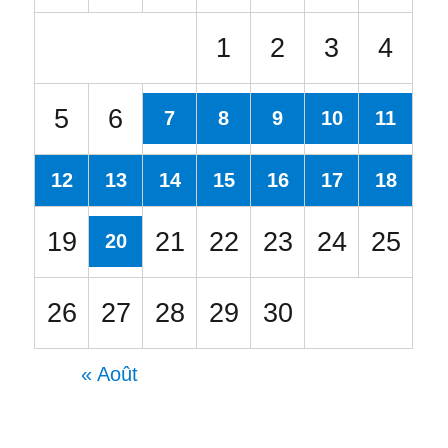
1
2
3
4
5
6
7
8
9
10
11
12
13
14
15
16
17
18
19
21
22
23
24
25
20
26
27
28
29
30
« Août