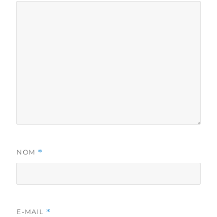
*
NOM
*
E-MAIL