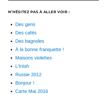
N’HÉSITEZ PAS À ALLER VOIR :
Des gens
Des cafés
Des bagnoles
À la bonne franquette !
Maisons violettes
L’Irtish
Russie 2012
Bonjour !
Carte Mai 2016