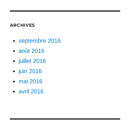
ARCHIVES
septembre 2016
août 2016
juillet 2016
juin 2016
mai 2016
avril 2016