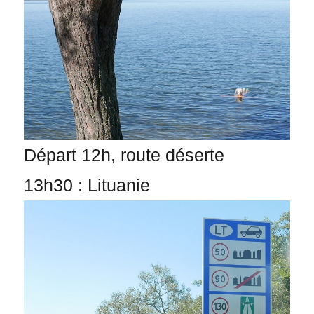
Départ 12h, route déserte
13h30 : Lituanie