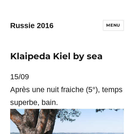
Russie 2016
MENU
Klaipeda Kiel by sea
15/09
Après une nuit fraiche (5°), temps
superbe, bain.