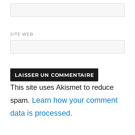
SITE WEB
This site uses Akismet to reduce
Learn how your comment
spam.
data is processed.