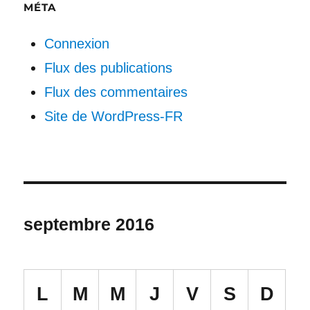
MÉTA
Connexion
Flux des publications
Flux des commentaires
Site de WordPress-FR
septembre 2016
L
M
M
J
V
S
D