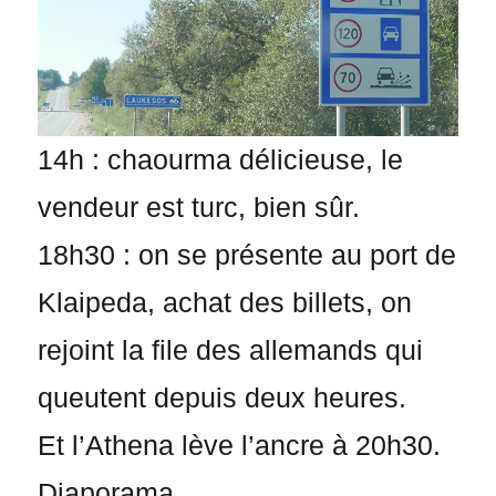
14h : chaourma délicieuse, le
vendeur est turc, bien sûr.
18h30 : on se présente au port de
Klaipeda, achat des billets, on
rejoint la file des allemands qui
queutent depuis deux heures.
Et l’Athena lève l’ancre à 20h30.
Diaporama.