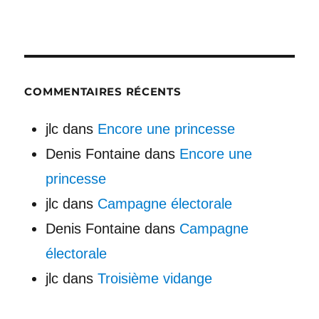
COMMENTAIRES RÉCENTS
jlc
dans
Encore une princesse
Denis Fontaine
dans
Encore une
princesse
jlc
dans
Campagne électorale
Denis Fontaine
dans
Campagne
électorale
jlc
dans
Troisième vidange