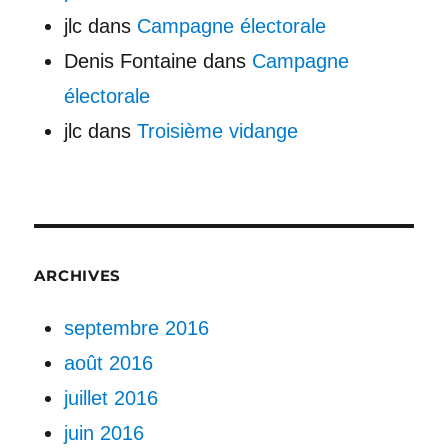
jlc
dans
Campagne électorale
Denis Fontaine
dans
Campagne
électorale
jlc
dans
Troisième vidange
ARCHIVES
septembre 2016
août 2016
juillet 2016
juin 2016