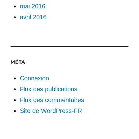
mai 2016
avril 2016
MÉTA
Connexion
Flux des publications
Flux des commentaires
Site de WordPress-FR