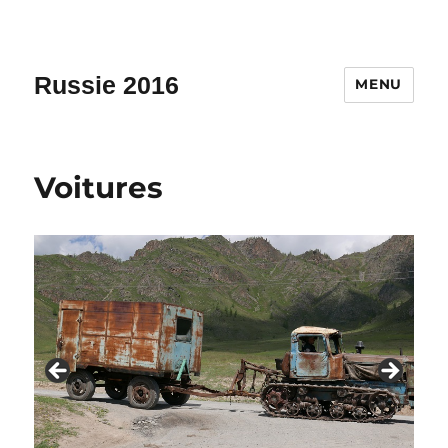
Russie 2016
MENU
Voitures