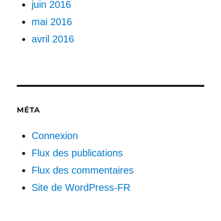
juin 2016
mai 2016
avril 2016
MÉTA
Connexion
Flux des publications
Flux des commentaires
Site de WordPress-FR