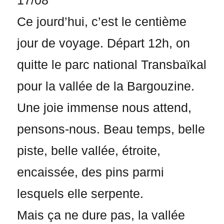
17/08
Ce jourd’hui, c’est le centième
jour de voyage. Départ 12h, on
quitte le parc national Transbaïkal
pour la vallée de la Bargouzine.
Une joie immense nous attend,
pensons-nous. Beau temps, belle
piste, belle vallée, étroite,
encaissée, des pins parmi
lesquels elle serpente.
Mais ça ne dure pas, la vallée