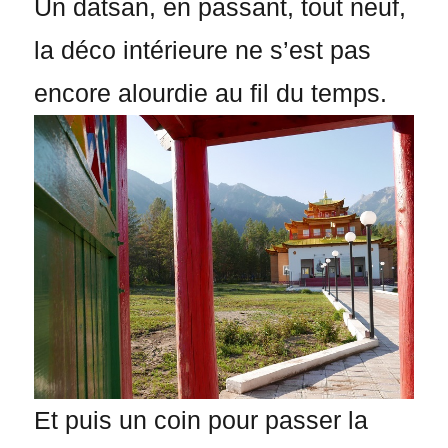
Un datsan, en passant, tout neuf,
la déco intérieure ne s’est pas
encore alourdie au fil du temps.
Et puis un coin pour passer la