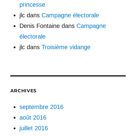
princesse
jlc
dans
Campagne électorale
Denis Fontaine
dans
Campagne
électorale
jlc
dans
Troisième vidange
ARCHIVES
septembre 2016
août 2016
juillet 2016