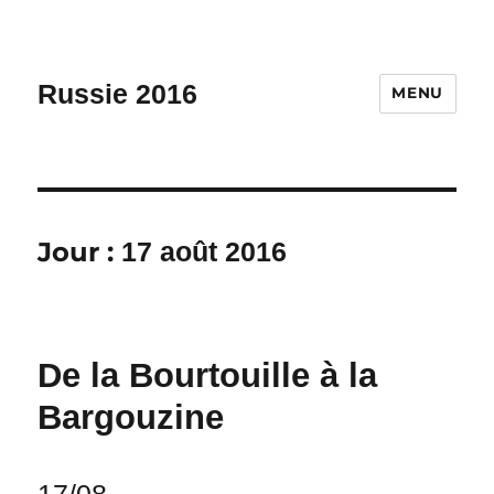
Russie 2016
MENU
Jour :
17 août 2016
De la Bourtouille à la
Bargouzine