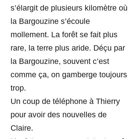
s’élargit de plusieurs kilomètre où
la Bargouzine s’écoule
mollement. La forêt se fait plus
rare, la terre plus aride. Déçu par
la Bargouzine, souvent c’est
comme ça, on gamberge toujours
trop.
Un coup de téléphone à Thierry
pour avoir des nouvelles de
Claire.