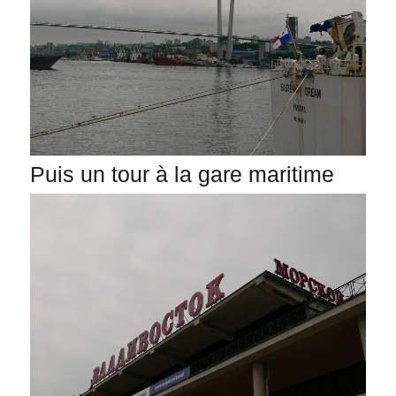
Puis un tour à la gare maritime