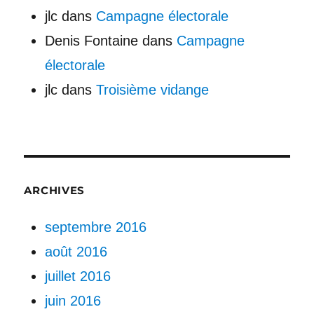
jlc
dans
Campagne électorale
Denis Fontaine
dans
Campagne
électorale
jlc
dans
Troisième vidange
ARCHIVES
septembre 2016
août 2016
juillet 2016
juin 2016