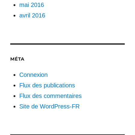
mai 2016
avril 2016
MÉTA
Connexion
Flux des publications
Flux des commentaires
Site de WordPress-FR