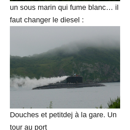
un sous marin qui fume blanc… il
faut changer le diesel :
Douches et petitdej à la gare. Un
tour au port