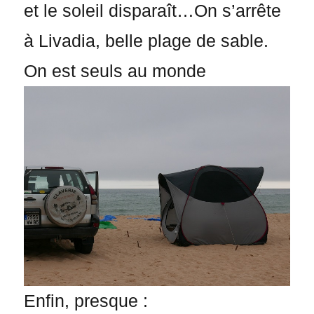
et le soleil disparaît…On s’arrête
à Livadia, belle plage de sable.
On est seuls au monde
Enfin, presque :