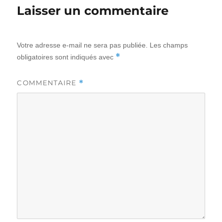
Laisser un commentaire
Votre adresse e-mail ne sera pas publiée.
Les champs
*
obligatoires sont indiqués avec
*
COMMENTAIRE