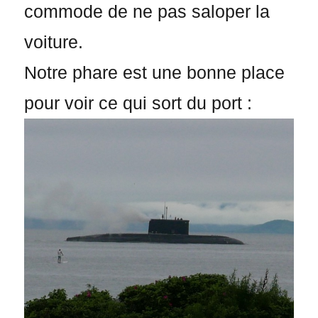
commode de ne pas saloper la
voiture.
Notre phare est une bonne place
pour voir ce qui sort du port :