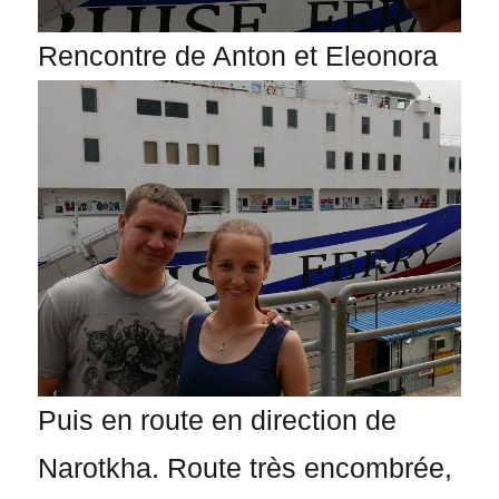
Rencontre de Anton et Eleonora
Puis en route en direction de
Narotkha. Route très encombrée,