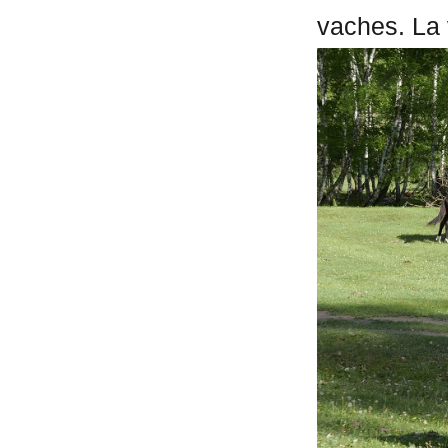
vaches. La v