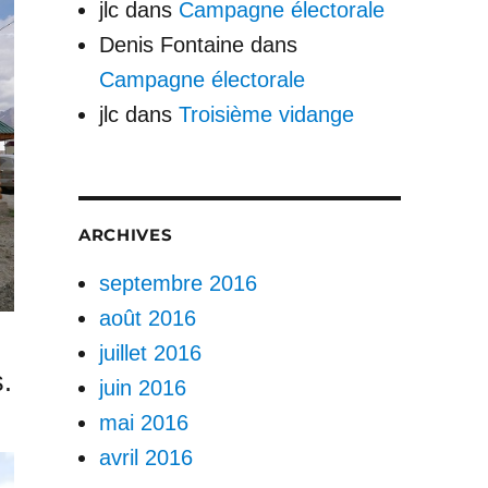
jlc
dans
Campagne électorale
Denis Fontaine
dans
Campagne électorale
jlc
dans
Troisième vidange
ARCHIVES
septembre 2016
août 2016
juillet 2016
.
juin 2016
mai 2016
avril 2016