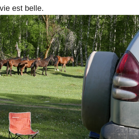
ie est belle.