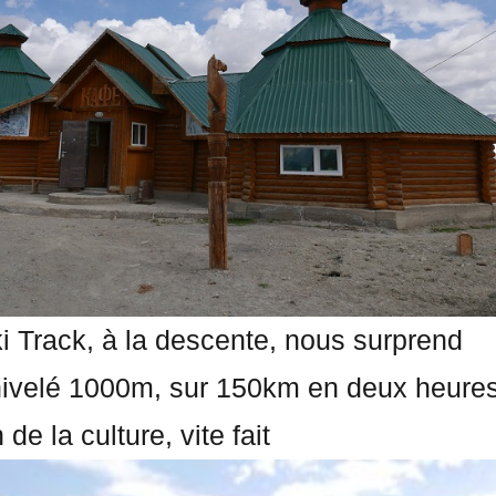
 Track, à la descente, nous surprend
nivelé 1000m, sur 150km en deux heures
e la culture, vite fait