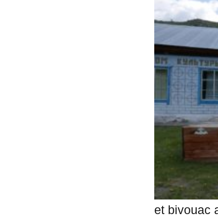
et bivouac 