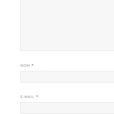
*
NOM
*
E-MAIL