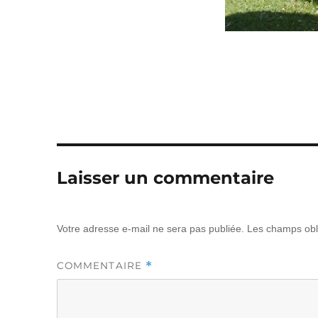
Laisser un commentaire
Votre adresse e-mail ne sera pas publiée.
Les champs obl
*
COMMENTAIRE