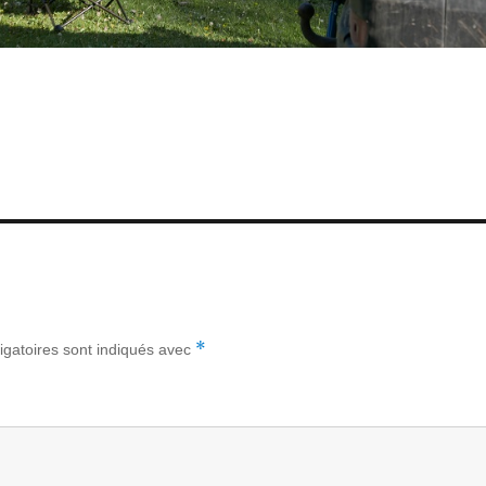
*
igatoires sont indiqués avec