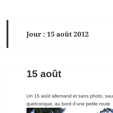
Jour :
15 août 2012
15 août
Un 15 août allemand et sans photo, sauf
quelconque, au bord d’une petite route