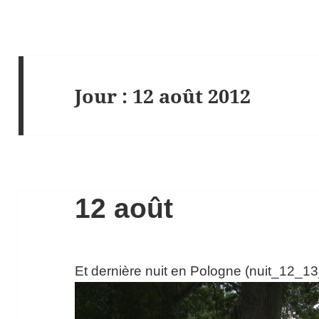
Jour :
12 août 2012
12 août
Et dernière nuit en Pologne (nuit_12_1