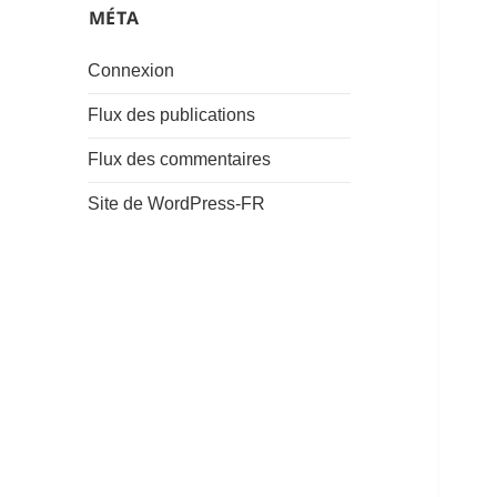
͏MÉTA
Connexion
Flux des publications
Flux des commentaires
Site de WordPress-FR