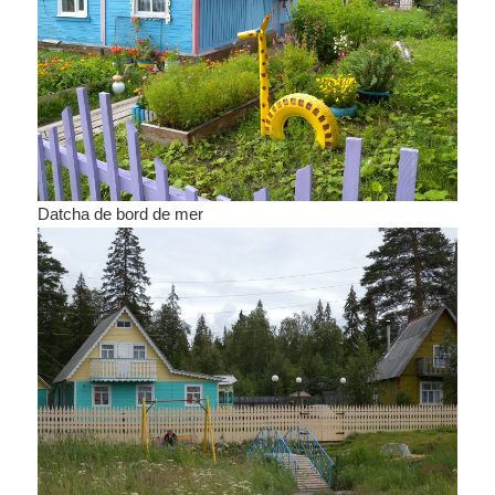
Datcha de bord de mer