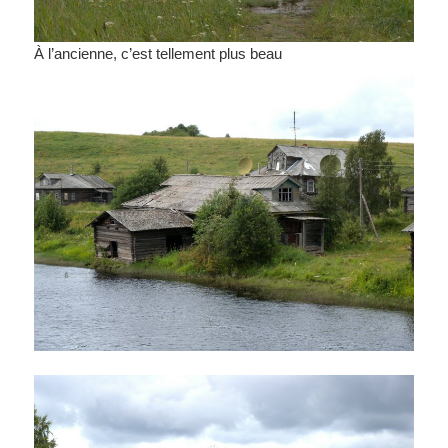
À l’ancienne, c’est tellement plus beau