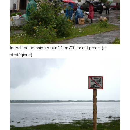
Interdit de se baigner sur 14km700 ; c’est précis (et
stratégique)