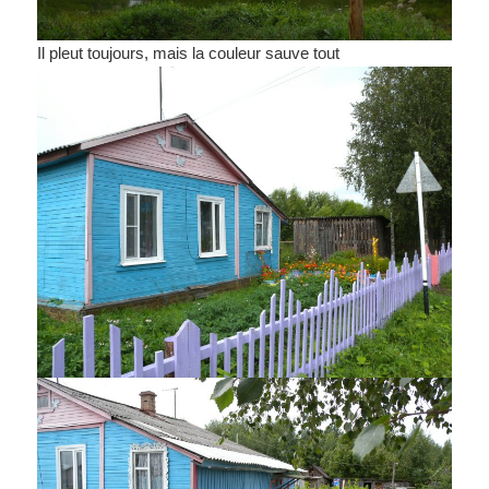
Il pleut toujours, mais la couleur sauve tout