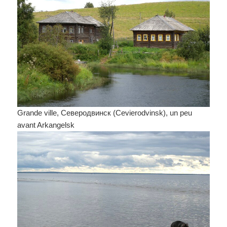
Grande ville, Северодвинск (Cevierodvinsk), un peu
avant Arkangelsk