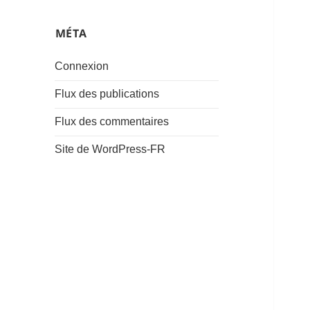
͏MÉTA
Connexion
Flux des publications
Flux des commentaires
Site de WordPress-FR