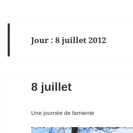
Jour :
8 juillet 2012
8 juillet
Une journée de farniente