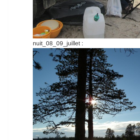
nuit_08_09_juillet :