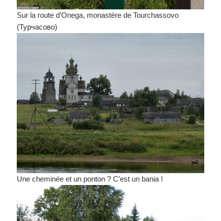
Sur la route d’Onega, monastère de Tourchassovo
(Турчасово)
Une cheminée et un ponton ? C’est un bania !