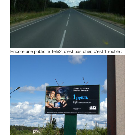
Encore une publicité Tele2, c’est pas cher, c’est 1 rouble :