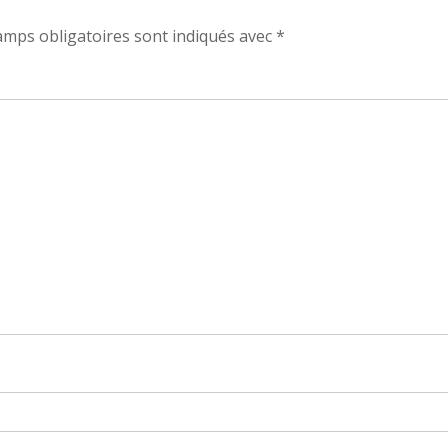
amps obligatoires sont indiqués avec
*