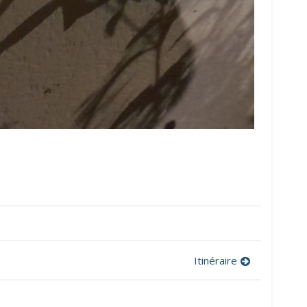
Itinéraire