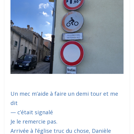
Un mec m’aide à faire un demi tour et me
dit
— c’était signalé
Je le remercie pas.
Arrivée à l’église truc du chose, Danièle