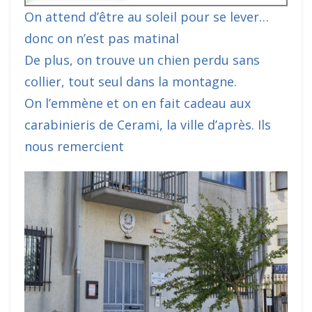
On attend d’être au soleil pour se lever…
donc on n’est pas matinal
De plus, on trouve un chien perdu sans
collier, tout seul dans la montagne.
On l’emmène et on en fait cadeau aux
carabinieris de Cerami, la ville d’après. Ils
nous remercient