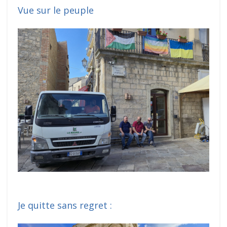
Vue sur le peuple
Je quitte sans regret :