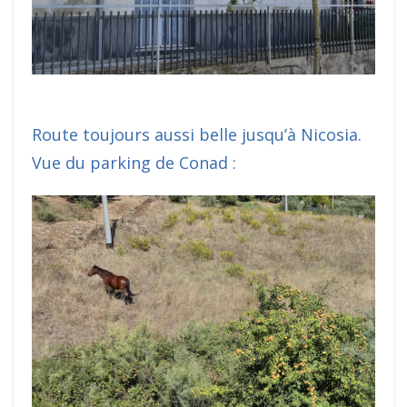
Route toujours aussi belle jusqu’à Nicosia.
Vue du parking de Conad :