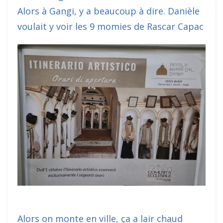
Alors à Gangi, y a beaucoup à dire. Danièle
voulait y voir les 9 momies de Rascar Capac
Alors on monte en ville, ça a lair chaud