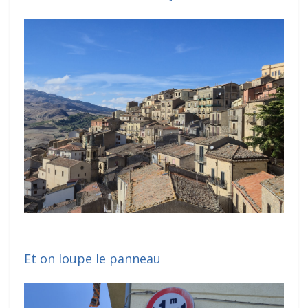
Et on loupe le panneau