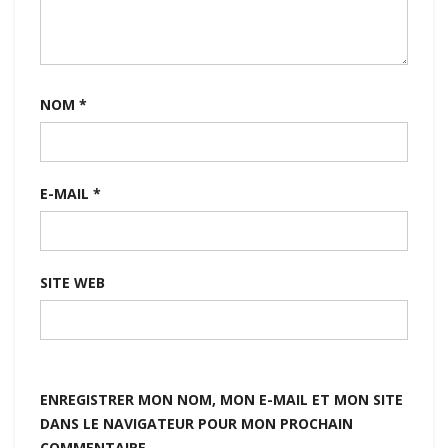
NOM
*
E-MAIL
*
SITE WEB
ENREGISTRER MON NOM, MON E-MAIL ET MON SITE
DANS LE NAVIGATEUR POUR MON PROCHAIN
COMMENTAIRE.