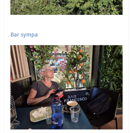
Bar sympa