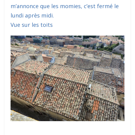
m’annonce que les momies, c’est fermé le
lundi après midi.
Vue sur les toits