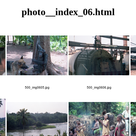
photo__index_06.html