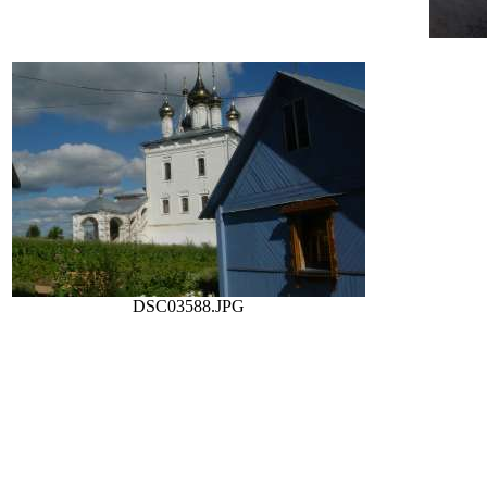
DSC03588.JPG