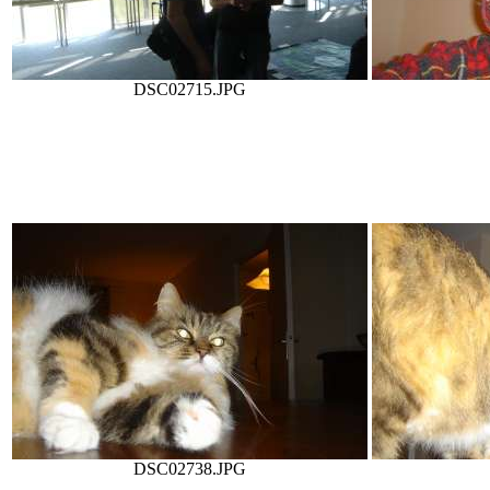
DSC02715.JPG
DSC02738.JPG