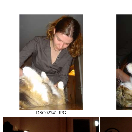
DSC02741.JPG