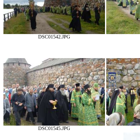
DSC01542.JPG
DSC01545.JPG