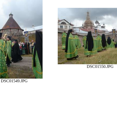
DSC01550.JPG
DSC01549.JPG