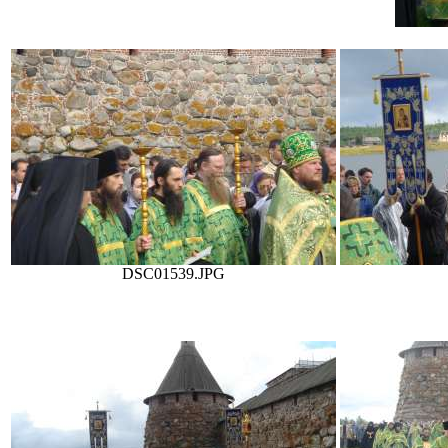
DSC01539.JPG