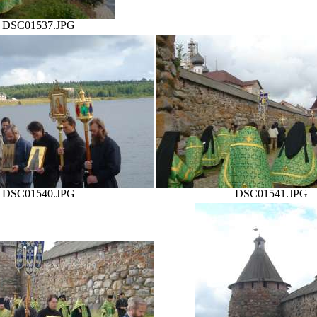
DSC01537.JPG
DSC01540.JPG
DSC01541.JPG